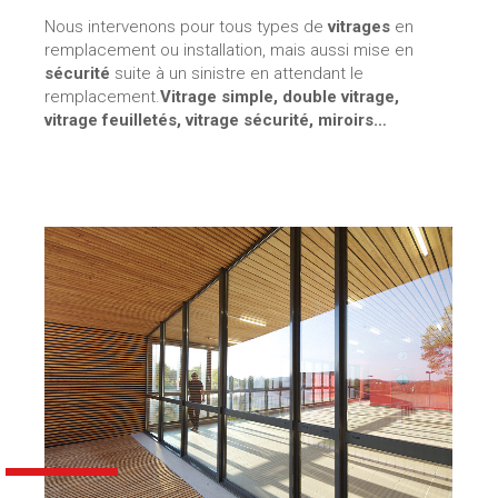
Nous intervenons pour tous types de
vitrages
en
remplacement ou installation, mais aussi mise en
sécurité
suite à un sinistre en attendant le
remplacement.
Vitrage simple, double vitrage,
vitrage feuilletés, vitrage sécurité, miroirs…