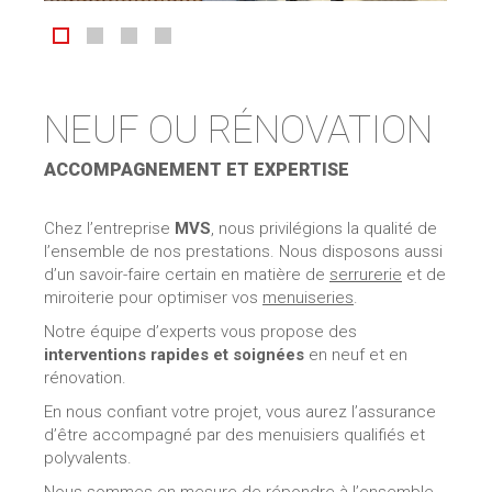
NEUF OU RÉNOVATION
ACCOMPAGNEMENT ET EXPERTISE
Chez l’entreprise
MVS
, nous privilégions la qualité de
l’ensemble de nos prestations. Nous disposons aussi
d’un savoir-faire certain en matière de
serrurerie
et de
miroiterie pour optimiser vos
menuiseries
.
Notre équipe d’experts vous propose des
interventions rapides et soignées
en neuf et en
rénovation.
En nous confiant votre projet, vous aurez l’assurance
d’être accompagné par des menuisiers qualifiés et
polyvalents.