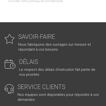
consulter notre politique de confidentialité
SAVOIR-FAIRE
Nous fabriquons des ouvrages sur mesure et
répondant à vos besoins
DÉLAIS
Le respect des délais d’exécution fait partie de
nos priorités
SERVICE CLIENTS
Nos équipes sont disponibles pour répondre à vos
demandes