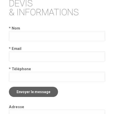
DEVIS
& INFORMATIONS
* Nom
* Email
* Téléphone
Adresse