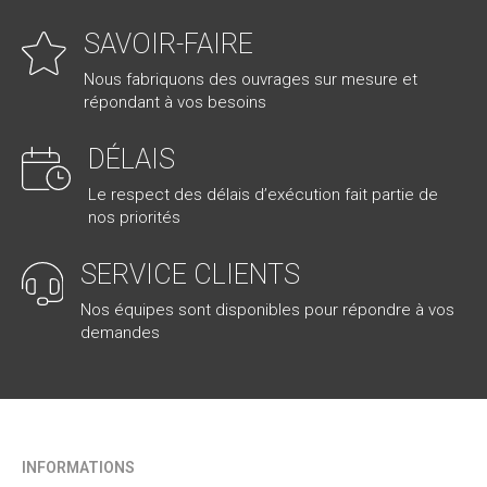
SAVOIR-FAIRE
Nous fabriquons des ouvrages sur mesure et
répondant à vos besoins
DÉLAIS
Le respect des délais d’exécution fait partie de
nos priorités
SERVICE CLIENTS
Nos équipes sont disponibles pour répondre à vos
demandes
INFORMATIONS