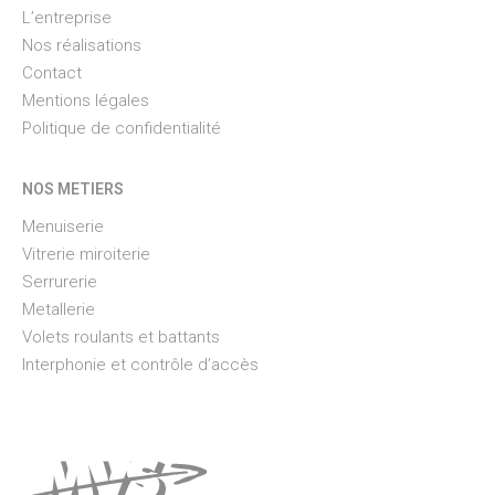
L’entreprise
Nos réalisations
Contact
Mentions légales
Politique de confidentialité
NOS METIERS
Menuiserie
Vitrerie miroiterie
Serrurerie
Metallerie
Volets roulants et battants
Interphonie et contrôle d’accès