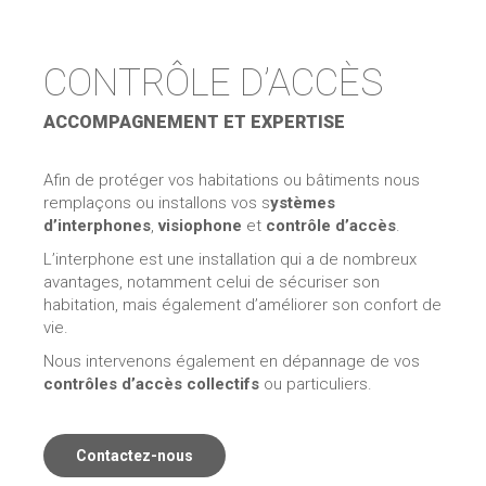
CONTRÔLE D’ACCÈS
ACCOMPAGNEMENT ET EXPERTISE
Afin de protéger vos habitations ou bâtiments nous
remplaçons ou installons vos s
ystèmes
d’interphones
,
visiophone
et
contrôle d’accès
.
L’interphone est une installation qui a de nombreux
avantages, notamment celui de sécuriser son
habitation, mais également d’améliorer son confort de
vie.
Nous intervenons également en dépannage de vos
contrôles d’accès collectifs
ou particuliers.
Contactez-nous