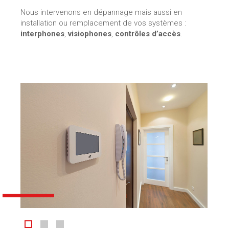
Nous intervenons en dépannage mais aussi en
installation ou remplacement de vos systèmes :
interphones
,
visiophones
,
contrôles d’accès
.